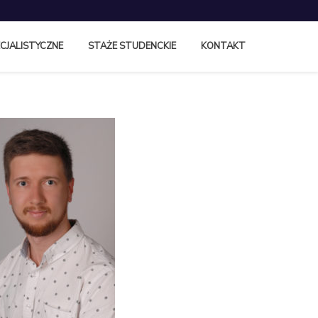
CJALISTYCZNE
STAŻE STUDENCKIE
KONTAKT