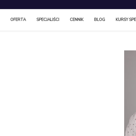
OFERTA
SPECJALIŚCI
CENNIK
BLOG
KURSY SPE