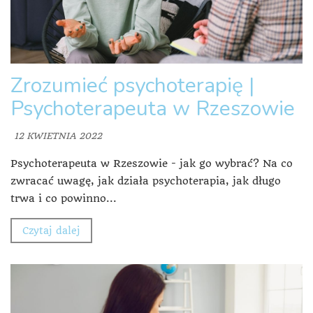
Zrozumieć psychoterapię |
Psychoterapeuta w Rzeszowie
12 KWIETNIA 2022
Psychoterapeuta w Rzeszowie - jak go wybrać? Na co
zwracać uwagę, jak działa psychoterapia, jak długo
trwa i co powinno...
Czytaj dalej