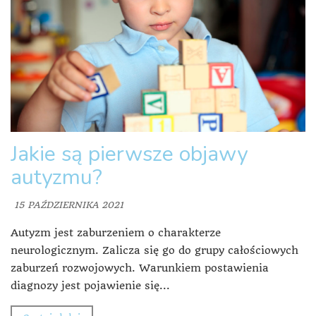
Jakie są pierwsze objawy
autyzmu?
15 PAŹDZIERNIKA 2021
Autyzm jest zaburzeniem o charakterze
neurologicznym. Zalicza się go do grupy całościowych
zaburzeń rozwojowych. Warunkiem postawienia
diagnozy jest pojawienie się...