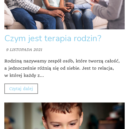
Czym jest terapia rodzin?
9 LISTOPADA 2021
Rodziną nazywamy zespół osób, które tworzą całość,
a jednocześnie różnią się od siebie. Jest to relacja,
w której każdy z...
Czytaj dalej