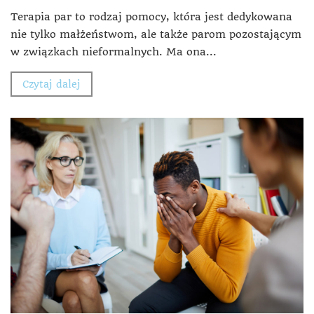
Terapia par to rodzaj pomocy, która jest dedykowana
nie tylko małżeństwom, ale także parom pozostającym
w związkach nieformalnych. Ma ona...
Czytaj dalej