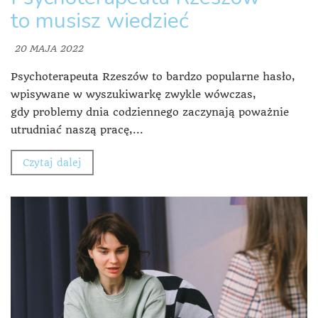
to musisz wiedzieć
20 MAJA 2022
Psychoterapeuta Rzeszów to bardzo popularne hasło,
wpisywane w wyszukiwarkę zwykle wówczas,
gdy problemy dnia codziennego zaczynają poważnie
utrudniać naszą pracę,...
Czytaj dalej