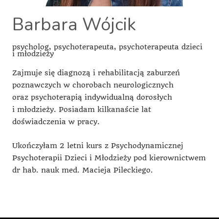
Barbara Wójcik
psycholog, psychoterapeuta, psychoterapeuta dzieci
i młodzieży
Zajmuje się diagnozą i rehabilitacją zaburzeń
poznawczych w chorobach neurologicznych
oraz psychoterapią indywidualną dorosłych
i młodzieży. Posiadam kilkanaście lat
doświadczenia w pracy.
Ukończyłam 2 letni kurs z Psychodynamicznej
Psychoterapii Dzieci i Młodzieży pod kierownictwem
dr hab. nauk med. Macieja Pileckiego.