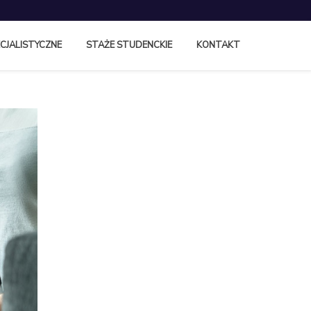
CJALISTYCZNE
STAŻE STUDENCKIE
KONTAKT