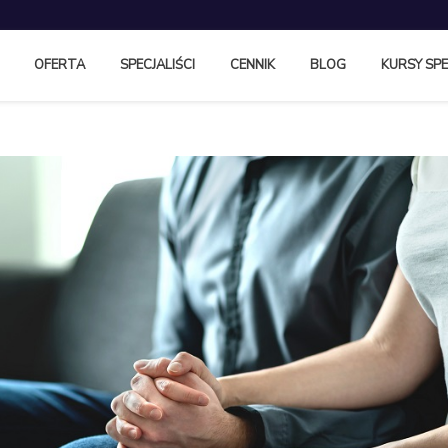
OFERTA
SPECJALIŚCI
CENNIK
BLOG
KURSY SPE