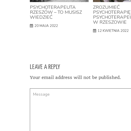
PSYCHOTERAPEUTA
ZROZUMIEĆ
RZESZÓW – TO MUSISZ
PSYCHOTERAPIĘ 
WIEDZIEĆ
PSYCHOTERAPE
W RZESZOWIE
20 MAJA 2022
12 KWIETNIA 2022
LEAVE A REPLY
Your email address will not be published.